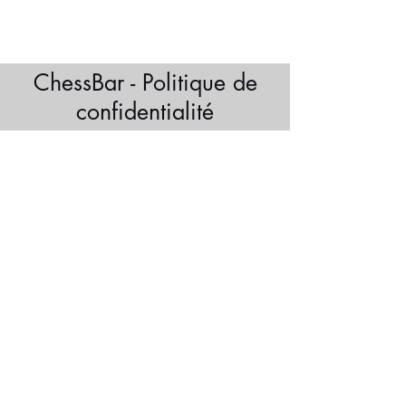
ChessBar - Politique de
confidentialité