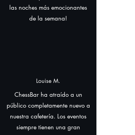
las noches más emocionantes
de la semana!
Louise M.
ChessBar ha atraído a un
público completamente nuevo a
nuestra cafetería. Los eventos
siempre tienen una gran