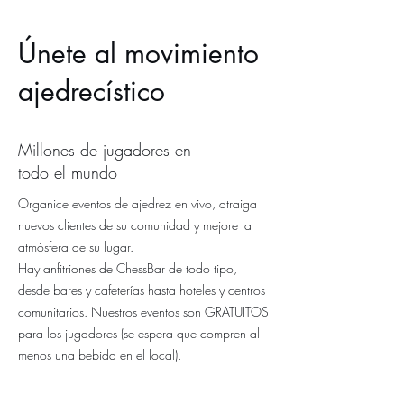
Únete al movimiento
ajedrecístico
Millones de jugadores en
todo el mundo
Organice eventos de ajedrez en vivo, atraiga
nuevos clientes de su comunidad y mejore la
atmósfera de su lugar.
Hay anfitriones de ChessBar de todo tipo,
desde bares y cafeterías hasta hoteles y centros
comunitarios. Nuestros eventos son GRATUITOS
para los jugadores (se espera que compren al
menos una bebida en el local).