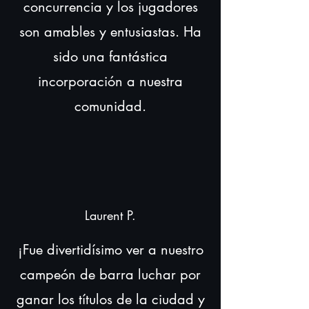
concurrencia y los jugadores
son amables y entusiastas. Ha
sido una fantástica
incorporación a nuestra
comunidad.
Laurent P.
¡Fue divertidísimo ver a nuestro
campeón de barra luchar por
ganar los títulos de la ciudad y