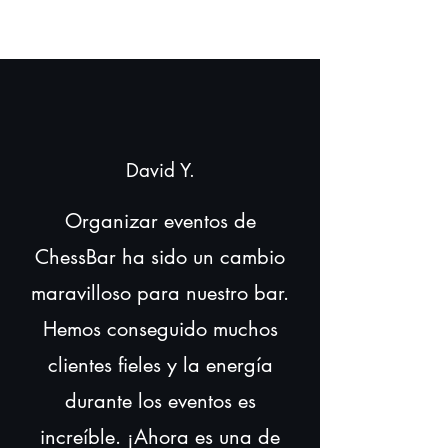
David Y.
Organizar eventos de
ChessBar ha sido un cambio
maravilloso para nuestro bar.
Hemos conseguido muchos
clientes fieles y la energía
durante los eventos es
increíble. ¡Ahora es una de