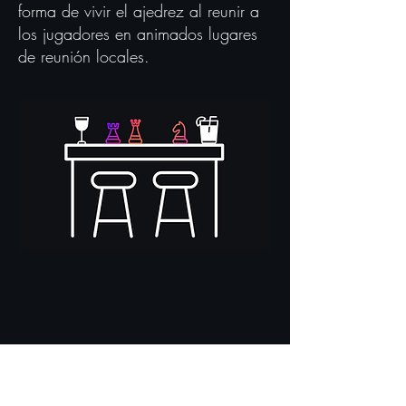
forma de vivir el ajedrez al reunir a
los jugadores en animados lugares
de reunión locales.